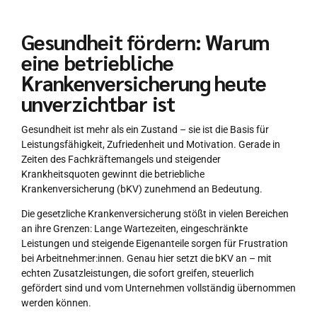
Gesundheit fördern: Warum
eine betriebliche
Krankenversicherung heute
unverzichtbar ist
Gesundheit ist mehr als ein Zustand – sie ist die Basis für
Leistungsfähigkeit, Zufriedenheit und Motivation. Gerade in
Zeiten des Fachkräftemangels und steigender
Krankheitsquoten gewinnt die betriebliche
Krankenversicherung (bKV) zunehmend an Bedeutung.
Die gesetzliche Krankenversicherung stößt in vielen Bereichen
an ihre Grenzen: Lange Wartezeiten, eingeschränkte
Leistungen und steigende Eigenanteile sorgen für Frustration
bei Arbeitnehmer:innen. Genau hier setzt die bKV an – mit
echten Zusatzleistungen, die sofort greifen, steuerlich
gefördert sind und vom Unternehmen vollständig übernommen
werden können.