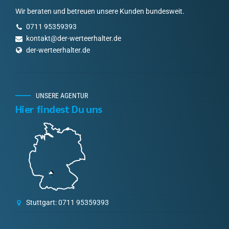
Wir beraten und betreuen unsere Kunden bundesweit.
0711 95359393
kontakt@der-werteerhalter.de
der-werteerhalter.de
UNSERE AGENTUR
Hier findest Du uns
Stuttgart: 0711 95359393