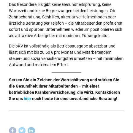
Das Besondere: Es gibt keine Gesundheitsprüfung, keine
Wartezeit und keine Begrenzungen bei den Leistungen. Ob
Zahnbehandlung, Sehhilfen, alternative Heilmethoden oder
ärztliche Beratung per Telefon – die Mitarbeitenden profitieren
sofort und spürbar. Unternehmen wiederum positionieren sich
als attraktive Arbeitgeber mit moderner Fürsorgekultur.
Die bKV ist vollständig als Betriebsausgabe absetzbar und
lässt sich mit bis zu 50 € pro Monat und Mitarbeitendem
steuer- und sozialversicherungsfrei umsetzen – mit minimalem
Aufwand und maximalem Effekt.
Setzen Sie ein Zeichen der Wertschätzung und stärken Sie
die Gesundheit Ihrer Mitarbeitenden – mit einer
betrieblichen Krankenversicherung, die wirkt. Kontaktieren
Sie uns
hier
noch heute für eine unverbindliche Beratung!