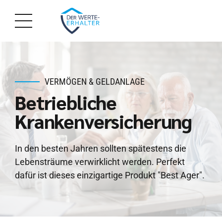
VERMÖGEN & GELDANLAGE
Betriebliche
Krankenversicherung
In den besten Jahren sollten spätestens die
Lebensträume verwirklicht werden. Perfekt
dafür ist dieses einzigartige Produkt "Best Ager".