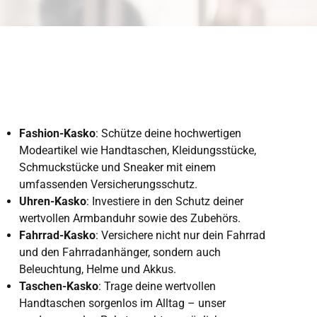
Fashion-Kasko
: Schütze deine hochwertigen
Modeartikel wie Handtaschen, Kleidungsstücke,
Schmuckstücke und Sneaker mit einem
umfassenden Versicherungsschutz.
Uhren-Kasko
: Investiere in den Schutz deiner
wertvollen Armbanduhr sowie des Zubehörs.
Fahrrad-Kasko
: Versichere nicht nur dein Fahrrad
und den Fahrradanhänger, sondern auch
Beleuchtung, Helme und Akkus.
Taschen-Kasko
: Trage deine wertvollen
Handtaschen sorgenlos im Alltag – unser