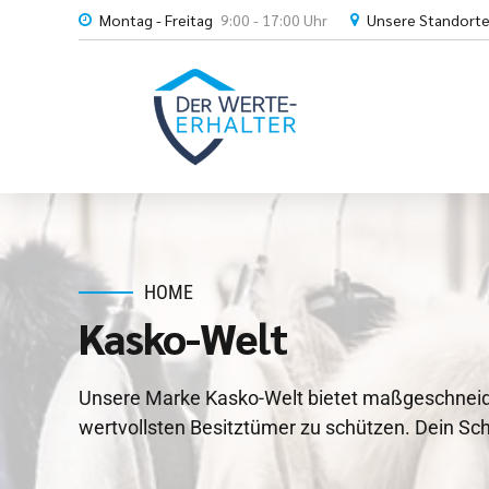
Montag - Freitag
9:00 - 17:00 Uhr
Unsere Standort
HOME
Kasko-Welt
Unsere Marke Kasko-Welt bietet maßgeschneid
wertvollsten Besitztümer zu schützen. Dein Sc