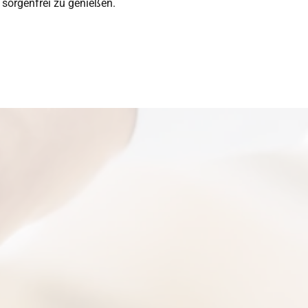
sorgenfrei zu genießen.