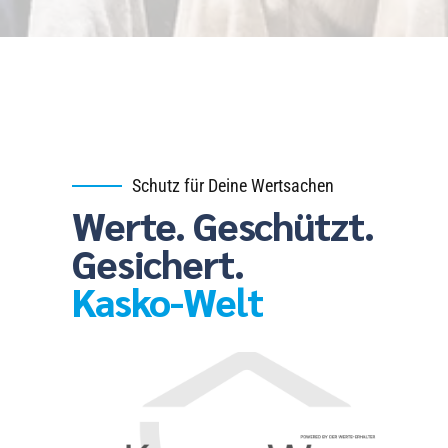
Schutz für Deine Wertsachen
Werte. Geschützt.
Gesichert.
Kasko-Welt