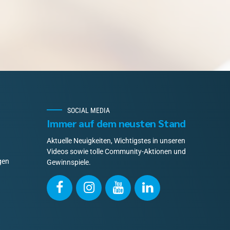
SOCIAL MEDIA
Immer auf dem neusten Stand
Aktuelle Neuigkeiten, Wichtigstes in unseren
Videos sowie tolle Community-Aktionen und
gen
Gewinnspiele.