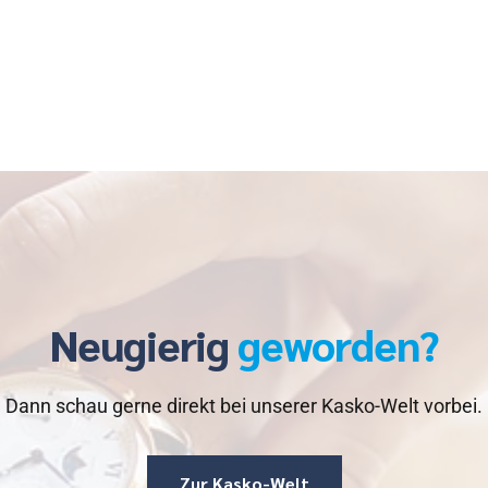
Neugierig
geworden?
Dann schau gerne direkt bei unserer Kasko-Welt vorbei.
Zur Kasko-Welt