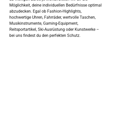
Möglichkeit, deine individuellen Bedürfnisse optimal
abzudecken. Egal ob Fashion-Highlights,
hochwertige Uhren, Fahrräder, wertvolle Taschen,
Musikinstrumente, Gaming-Equipment,
Reitsportartikel, Ski-Ausrüstung oder Kunstwerke –
bei uns findest du den perfekten Schutz.