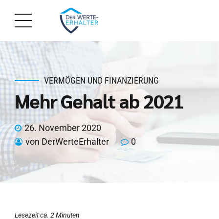
VERMÖGEN UND FINANZIERUNG
Mehr Gehalt ab 2021
26. November 2020
von DerWerteErhalter
0
Lesezeit ca. 2 Minuten