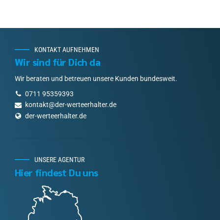
KONTAKT AUFNEHMEN
Wir sind für Dich da
Wir beraten und betreuen unsere Kunden bundesweit.
0711 95359393
kontakt@der-werteerhalter.de
der-werteerhalter.de
UNSERE AGENTUR
Hier findest Du uns