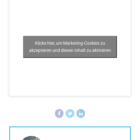
Klicke hier, um Marketing-Cookies zu
akzeptieren und diesen Inhalt zu aktivieren