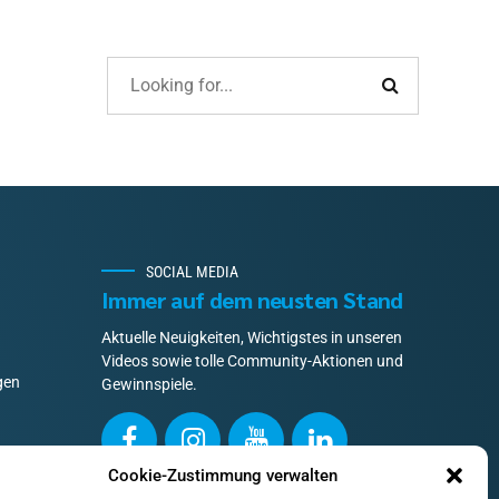
SOCIAL MEDIA
Immer auf dem neusten Stand
Aktuelle Neuigkeiten, Wichtigstes in unseren
Videos sowie tolle Community-Aktionen und
gen
Gewinnspiele.
Cookie-Zustimmung verwalten