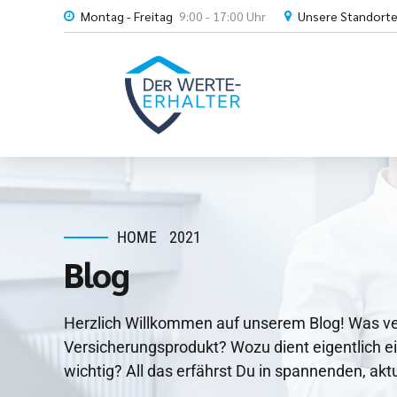
Montag - Freitag
9:00 - 17:00 Uhr
Unsere Standort
HOME
2021
Blog
Herzlich Willkommen auf unserem Blog! Was verb
Versicherungsprodukt? Wozu dient eigentlich ei
wichtig? All das erfährst Du in spannenden, aktu