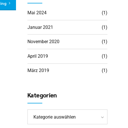
ding
Mai 2024
(1)
Januar 2021
(1)
November 2020
(1)
April 2019
(1)
März 2019
(1)
Kategorien
Kategorie auswählen